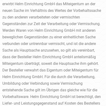
erwirbt Helm Einrichtung GmbH das Miteigentum an der
neuen Sache im Verhältnis des Wertes der Vorbehaltssache
zu den anderen verarbeiteten oder vermischten
Gegenständen zur Zeit der Verarbeitung oder Vermischung.
Werden Waren von Helm Einrichtung GmbH mit anderen
beweglichen Gegenständen zu einer einheitlichen Sache
verbunden oder untrennbar vermischt, und ist die andere
Sache als Hauptsache anzusehen, so gilt als vereinbart,
dass der Besteller Helm Einrichtung GmbH anteilsmäßig
Miteigentum überträgt, soweit die Hauptsache ihm gehört.
Der Besteller verwahrt das Eigentum oder Miteigentum für
Helm Einrichtung GmbH. Für die durch die Verarbeitung,
Umbildung oder Verbindung sowie Vermischung
entstehende Sache gilt im Übrigen das gleiche wie für die
Vorbehaltsware. Helm Einrichtung GmbH ist berechtigt, den
Liefer- und Leistungsgegenstand auf Kosten des Bestellers