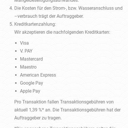
Mängelbeseitigungsaufwandes.
Die Kosten für den Strom-, bzw. Wasseranschluss und
–verbrauch trägt der Auftraggeber.
Kreditkartenzahlung:
Wir akzeptieren die nachfolgenden Kreditkarten:
Visa
V. PAY
Mastercard
Maestro
American Express
Google Pay
Apple Pay
Pro Transaktion fallen Transaktionsgebühren von
aktuell 1,39 %* an. Die Transaktionsgebühren hat der
Auftraggeber zu tragen.