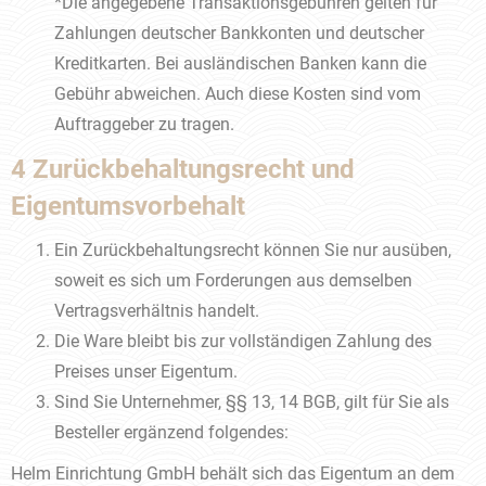
*Die angegebene Transaktionsgebühren gelten für
Zahlungen deutscher Bankkonten und deutscher
Kreditkarten. Bei ausländischen Banken kann die
Gebühr abweichen. Auch diese Kosten sind vom
Auftraggeber zu tragen.
4 Zurückbehaltungsrecht und
Eigentumsvorbehalt
Ein Zurückbehaltungsrecht können Sie nur ausüben,
soweit es sich um Forderungen aus demselben
Vertragsverhältnis handelt.
Die Ware bleibt bis zur vollständigen Zahlung des
Preises unser Eigentum.
Sind Sie Unternehmer, §§ 13, 14 BGB, gilt für Sie als
Besteller ergänzend folgendes:
Helm Einrichtung GmbH behält sich das Eigentum an dem