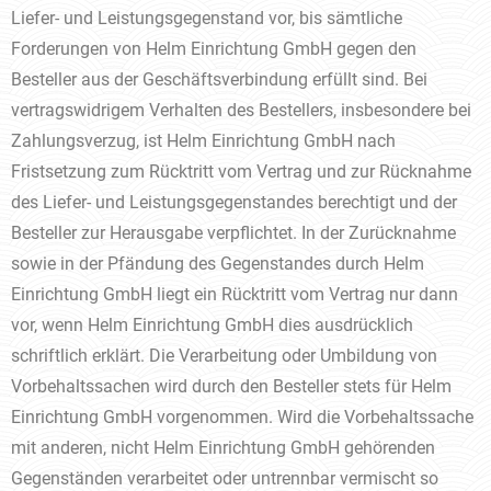
Liefer- und Leistungsgegenstand vor, bis sämtliche
Forderungen von Helm Einrichtung GmbH gegen den
Besteller aus der Geschäftsverbindung erfüllt sind. Bei
vertragswidrigem Verhalten des Bestellers, insbesondere bei
Zahlungsverzug, ist Helm Einrichtung GmbH nach
Fristsetzung zum Rücktritt vom Vertrag und zur Rücknahme
des Liefer- und Leistungsgegenstandes berechtigt und der
Besteller zur Herausgabe verpflichtet. In der Zurücknahme
sowie in der Pfändung des Gegenstandes durch Helm
Einrichtung GmbH liegt ein Rücktritt vom Vertrag nur dann
vor, wenn Helm Einrichtung GmbH dies ausdrücklich
schriftlich erklärt. Die Verarbeitung oder Umbildung von
Vorbehaltssachen wird durch den Besteller stets für Helm
Einrichtung GmbH vorgenommen. Wird die Vorbehaltssache
mit anderen, nicht Helm Einrichtung GmbH gehörenden
Gegenständen verarbeitet oder untrennbar vermischt so