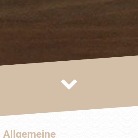
Allgemeine