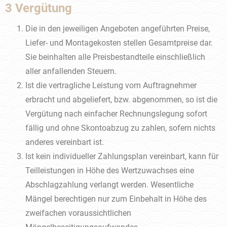
3 Vergütung
Die in den jeweiligen Angeboten angeführten Preise,
Liefer- und Montagekosten stellen Gesamtpreise dar.
Sie beinhalten alle Preisbestandteile einschließlich
aller anfallenden Steuern.
Ist die vertragliche Leistung vom Auftragnehmer
erbracht und abgeliefert, bzw. abgenommen, so ist die
Vergütung nach einfacher Rechnungslegung sofort
fällig und ohne Skontoabzug zu zahlen, sofern nichts
anderes vereinbart ist.
Ist kein individueller Zahlungsplan vereinbart, kann für
Teilleistungen in Höhe des Wertzuwachses eine
Abschlagzahlung verlangt werden. Wesentliche
Mängel berechtigen nur zum Einbehalt in Höhe des
zweifachen voraussichtlichen