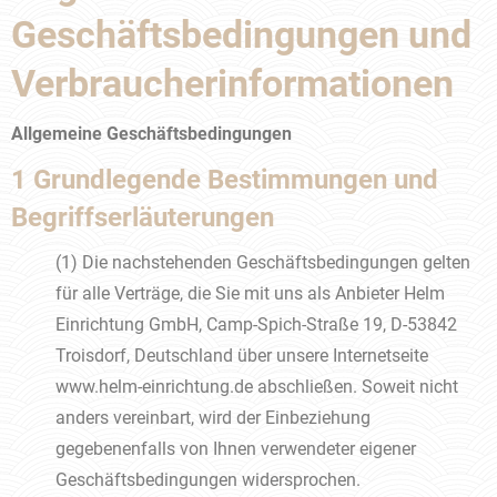
Geschäftsbedingungen und
Verbraucherinformationen
Allgemeine Geschäftsbedingungen
1 Grundlegende Bestimmungen und
Begriffserläuterungen
(1) Die nachstehenden Geschäftsbedingungen gelten
für alle Verträge, die Sie mit uns als Anbieter Helm
Einrichtung GmbH, Camp-Spich-Straße 19, D-53842
Troisdorf, Deutschland über unsere Internetseite
www.helm-einrichtung.de abschließen. Soweit nicht
anders vereinbart, wird der Einbeziehung
gegebenenfalls von Ihnen verwendeter eigener
Geschäftsbedingungen widersprochen.