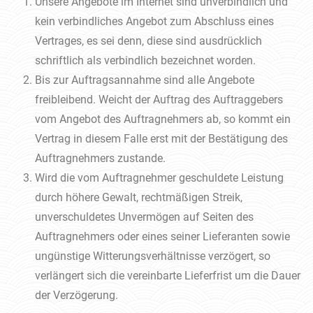
Unsere Angebote im Internet sind unverbindlich und
kein verbindliches Angebot zum Abschluss eines
Vertrages, es sei denn, diese sind ausdrücklich
schriftlich als verbindlich bezeichnet worden.
Bis zur Auftragsannahme sind alle Angebote
freibleibend. Weicht der Auftrag des Auftraggebers
vom Angebot des Auftragnehmers ab, so kommt ein
Vertrag in diesem Falle erst mit der Bestätigung des
Auftragnehmers zustande.
Wird die vom Auftragnehmer geschuldete Leistung
durch höhere Gewalt, rechtmäßigen Streik,
unverschuldetes Unvermögen auf Seiten des
Auftragnehmers oder eines seiner Lieferanten sowie
ungünstige Witterungsverhältnisse verzögert, so
verlängert sich die vereinbarte Lieferfrist um die Dauer
der Verzögerung.