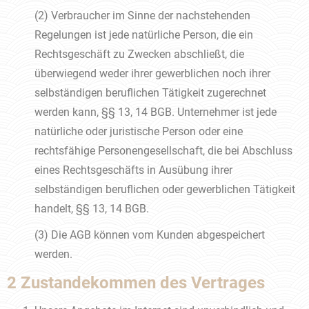
(2) Verbraucher im Sinne der nachstehenden
Regelungen ist jede natürliche Person, die ein
Rechtsgeschäft zu Zwecken abschließt, die
überwiegend weder ihrer gewerblichen noch ihrer
selbständigen beruflichen Tätigkeit zugerechnet
werden kann, §§ 13, 14 BGB. Unternehmer ist jede
natürliche oder juristische Person oder eine
rechtsfähige Personengesellschaft, die bei Abschluss
eines Rechtsgeschäfts in Ausübung ihrer
selbständigen beruflichen oder gewerblichen Tätigkeit
handelt, §§ 13, 14 BGB.
(3) Die AGB können vom Kunden abgespeichert
werden.
2 Zustandekommen des Vertrages