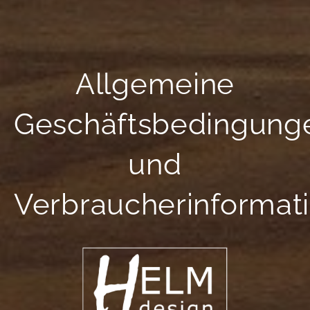
Allgemeine
Geschäftsbedingung
und
Verbraucherinformat