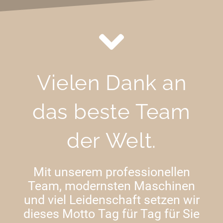
Vielen Dank an
das beste Team
der Welt.
Mit unserem professionellen
Team, modernsten Maschinen
und viel Leidenschaft setzen wir
dieses Motto Tag für Tag für Sie