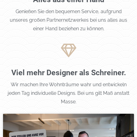
Genießen Sie den bequemen Service, aufgrund
unseres großen Partnernetzwerkes bei uns alles aus
einer Hand beziehen zu können.
Viel mehr Designer als Schreiner.
Wir machen Ihre Wohnträume wahr und entwickeln
jeden Tag individuelle Designs. Bei uns gilt Maß anstatt
Masse.