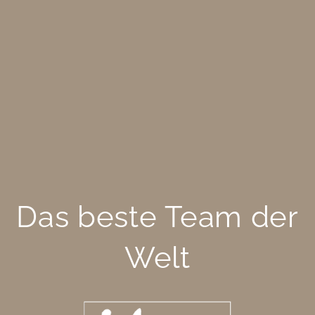
Das beste Team der
Welt