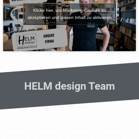
Klicke hier, um Marketing-Cookies zu
akzeptieren und diesen Inhalt zu aktivieren
HELM design Team