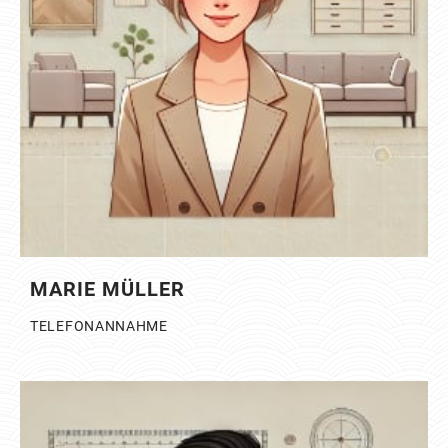
MARIE MÜLLER
TELEFONANNAHME