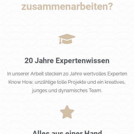
zusammenarbeiten?
20 Jahre Expertenwissen
In unserer Arbeit stecken 20 Jahre wertvolles Experten
Know How, unzählige tolle Projekte und ein kreatives,
junges und dynamisches Team.
Alles aus einer Hand