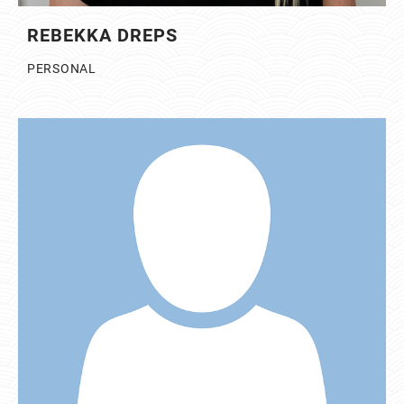
REBEKKA DREPS
PERSONAL