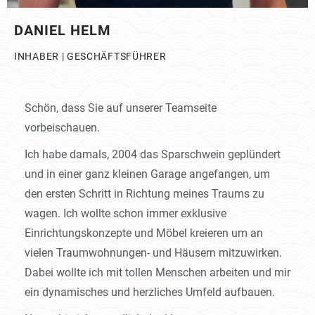
DANIEL HELM
INHABER | GESCHÄFTSFÜHRER
Schön, dass Sie auf unserer Teamseite
vorbeischauen.
Ich habe damals, 2004 das Sparschwein geplündert
und in einer ganz kleinen Garage angefangen, um
den ersten Schritt in Richtung meines Traums zu
wagen. Ich wollte schon immer exklusive
Einrichtungskonzepte und Möbel kreieren um an
vielen Traumwohnungen- und Häusern mitzuwirken.
Dabei wollte ich mit tollen Menschen arbeiten und mir
ein dynamisches und herzliches Umfeld aufbauen.