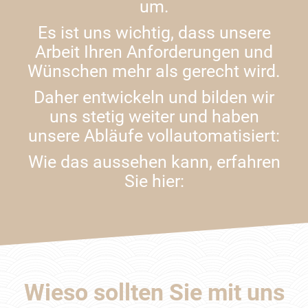
um.
Es ist uns wichtig, dass unsere
Arbeit Ihren Anforderungen und
Wünschen mehr als gerecht wird.
Daher entwickeln und bilden wir
uns stetig weiter und haben
unsere Abläufe vollautomatisiert:
Wie das aussehen kann, erfahren
Sie hier:
Wieso sollten Sie mit uns