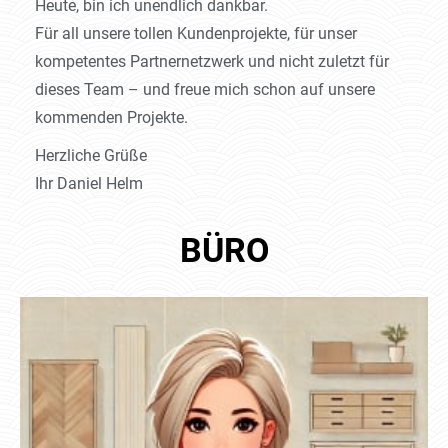
Heute, bin ich unendlich dankbar.
Für all unsere tollen Kundenprojekte, für unser
kompetentes Partnernetzwerk und nicht zuletzt für
dieses Team – und freue mich schon auf unsere
kommenden Projekte.
Herzliche Grüße
Ihr Daniel Helm
BÜRO