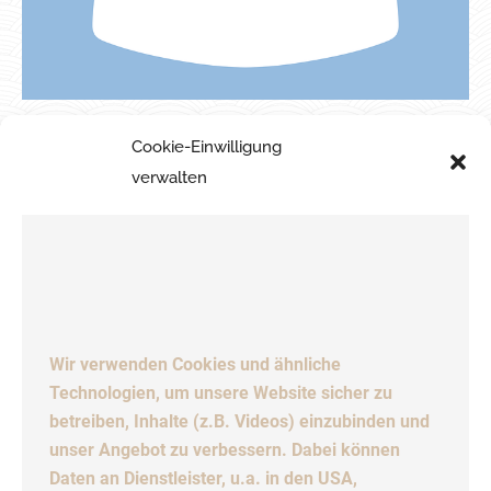
MARTINA HANSEL
Cookie-Einwilligung
BUCHHALTUNG
verwalten
Wir verwenden Cookies und ähnliche
Technologien, um unsere Website sicher zu
betreiben, Inhalte (z.B. Videos) einzubinden und
unser Angebot zu verbessern. Dabei können
Daten an Dienstleister, u.a. in den USA,