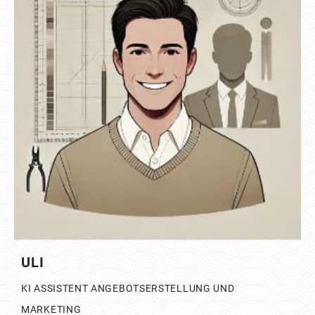
ULI
KI ASSISTENT ANGEBOTSERSTELLUNG UND
MARKETING