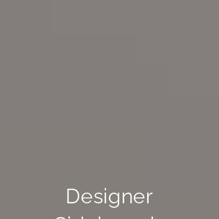
Designer