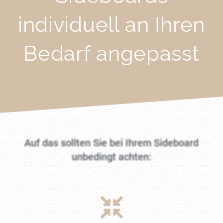
individuell an Ihren
Bedarf angepasst
Auf das sollten Sie bei Ihrem Sideboard
unbedingt achten: