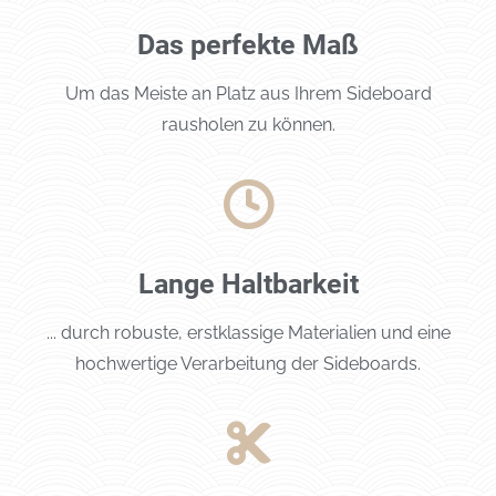
Das perfekte Maß
Um das Meiste an Platz aus Ihrem Sideboard
rausholen zu können.
Lange Haltbarkeit
... durch robuste, erstklassige Materialien und eine
hochwertige Verarbeitung der Sideboards.