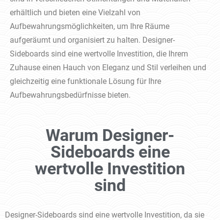
erhältlich und bieten eine Vielzahl von
Aufbewahrungsmöglichkeiten, um Ihre Räume
aufgeräumt und organisiert zu halten. Designer-
Sideboards sind eine wertvolle Investition, die Ihrem
Zuhause einen Hauch von Eleganz und Stil verleihen und
gleichzeitig eine funktionale Lösung für Ihre
Aufbewahrungsbedürfnisse bieten.
Warum Designer-
Sideboards eine
wertvolle Investition
sind
Designer-Sideboards sind eine wertvolle Investition, da sie