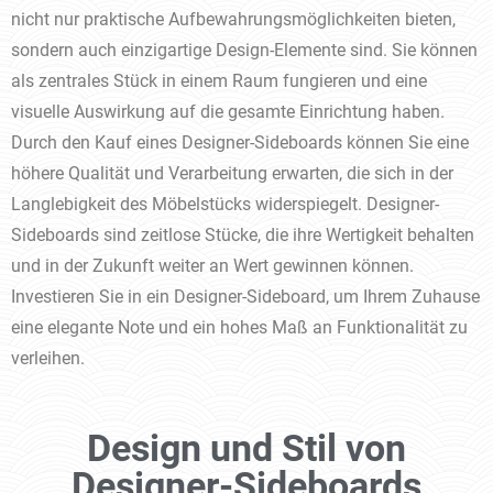
nicht nur praktische Aufbewahrungsmöglichkeiten bieten,
sondern auch einzigartige Design-Elemente sind. Sie können
als zentrales Stück in einem Raum fungieren und eine
visuelle Auswirkung auf die gesamte Einrichtung haben.
Durch den Kauf eines Designer-Sideboards können Sie eine
höhere Qualität und Verarbeitung erwarten, die sich in der
Langlebigkeit des Möbelstücks widerspiegelt. Designer-
Sideboards sind zeitlose Stücke, die ihre Wertigkeit behalten
und in der Zukunft weiter an Wert gewinnen können.
Investieren Sie in ein Designer-Sideboard, um Ihrem Zuhause
eine elegante Note und ein hohes Maß an Funktionalität zu
verleihen.
Design und Stil von
Designer-Sideboards