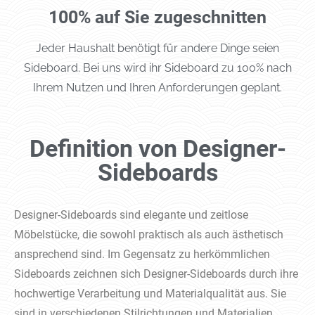
100% auf Sie zugeschnitten
Jeder Haushalt benötigt für andere Dinge seien
Sideboard. Bei uns wird ihr Sideboard zu 100% nach
Ihrem Nutzen und Ihren Anforderungen geplant.
Definition von Designer-
Sideboards
Designer-Sideboards sind elegante und zeitlose
Möbelstücke, die sowohl praktisch als auch ästhetisch
ansprechend sind. Im Gegensatz zu herkömmlichen
Sideboards zeichnen sich Designer-Sideboards durch ihre
hochwertige Verarbeitung und Materialqualität aus. Sie
sind in verschiedenen Stilrichtungen und Materialien