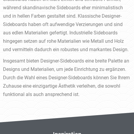
während skandinavische Sideboards eher minimalistisch
und in hellen Farben gestaltet sind. Klassische Designer-
Sideboards haben oft aufwendige Verzierungen und sind
aus edlen Materialien gefertigt. Industrielle Sideboards
hingegen setzen auf rohe Materialien wie Metall und Holz
und vermitteln dadurch ein robustes und markantes Design.
Insgesamt bieten Designer-Sideboards eine breite Palette an
Designs und Materialien, um jede Einrichtung zu ergänzen.
Durch die Wahl eines Designer-Sideboards können Sie Ihrem
Zuhause eine einzigartige Ästhetik verleihen, die sowohl
funktional als auch ansprechend ist.