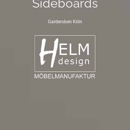
Sideboards
Garderoben Köln