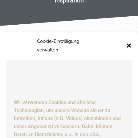
Inspiration
Cookie-Einwilligung
verwalten
Wir verwenden Cookies und ähnliche
Technologien, um unsere Website sicher zu
betreiben, Inhalte (z.B. Videos) einzubinden und
unser Angebot zu verbessern. Dabei können
Daten an Dienstleister, u.a. in den USA,