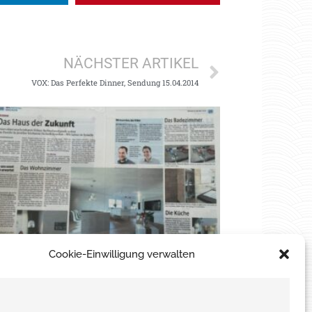
NÄCHSTER ARTIKEL
VOX: Das Perfekte Dinner, Sendung 15.04.2014
Cookie-Einwilligung verwalten
lner Stadt-Anzeiger: Das Haus der
kunft