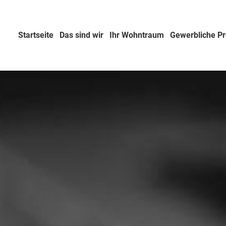
Startseite
Das sind wir
Ihr Wohntraum
Gewerbliche Pr