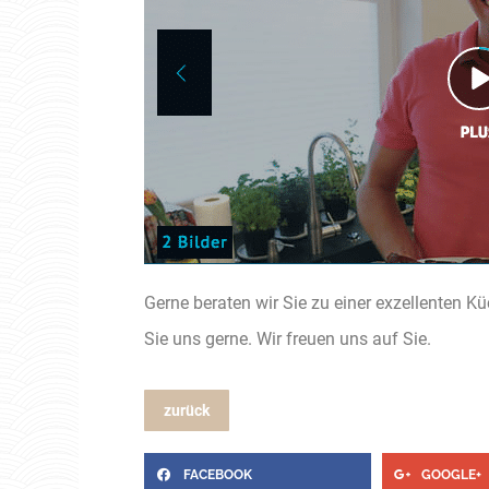
Gerne beraten wir Sie zu einer exzellenten K
Sie uns gerne. Wir freuen uns auf Sie.
zurück
FACEBOOK
GOOGLE+