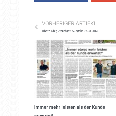
VORHERIGER ARTIEKL
Rhein-Sieg-Anzeiger, Ausgabe 12.08.2013
Immer mehr leisten als der Kunde
erwartet!