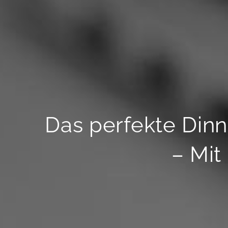
Das perfekte Din
– Mit