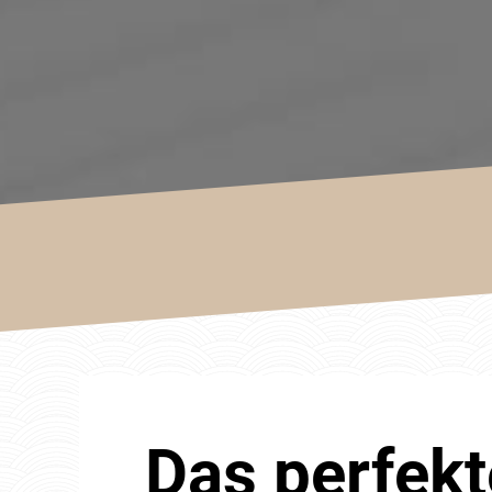
Das perfekt