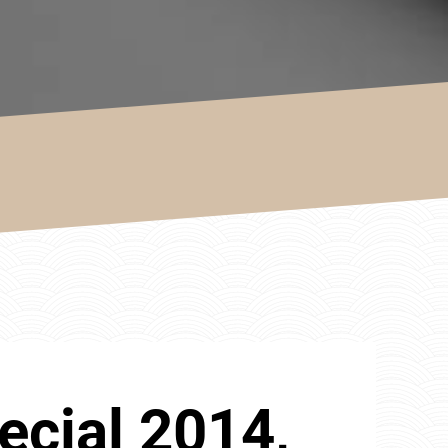
ecial 2014,