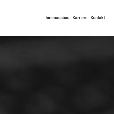
Innenausbau
Karriere
Kontakt